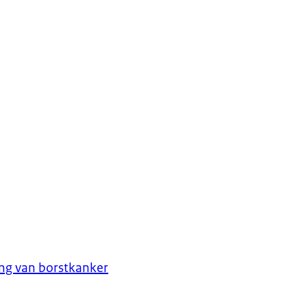
ng van borstkanker