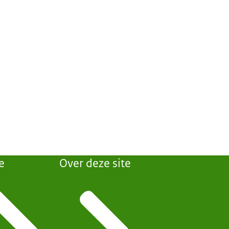
e
Over deze site