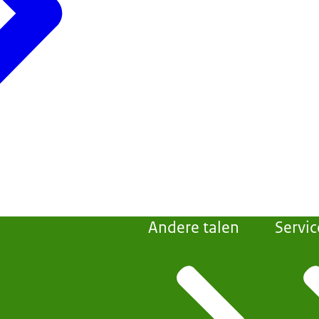
Andere talen
Servic