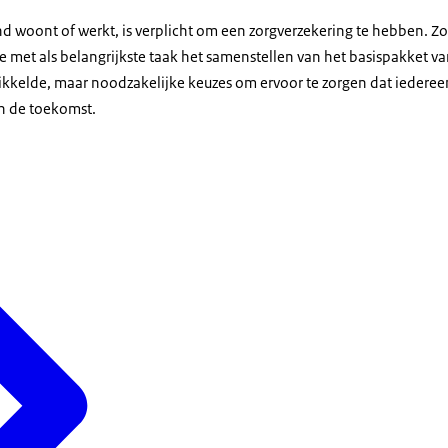
d woont of werkt, is verplicht om een zorgverzekering te hebben. Zo
 met als belangrijkste taak het samenstellen van het basispakket va
kkelde, maar noodzakelijke keuzes om ervoor te zorgen dat iedere
in de toekomst.