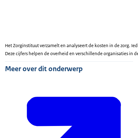
Het Zorginstituut verzamelt en analyseert de kosten in de zorg. I
Deze cijfers helpen de overheid en verschillende organisaties in d
Meer over dit onderwerp