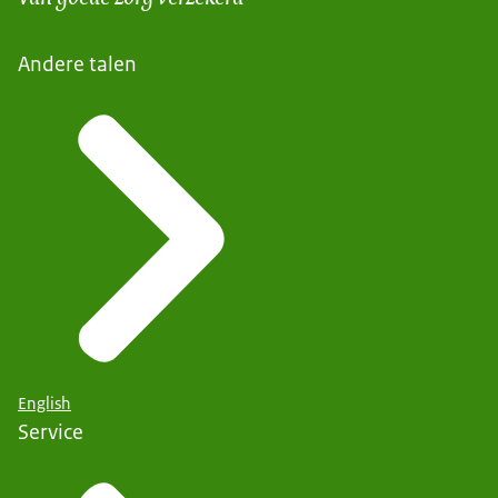
Andere talen
English
Service