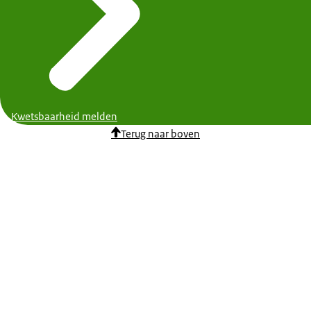
Kwetsbaarheid melden
Terug naar boven