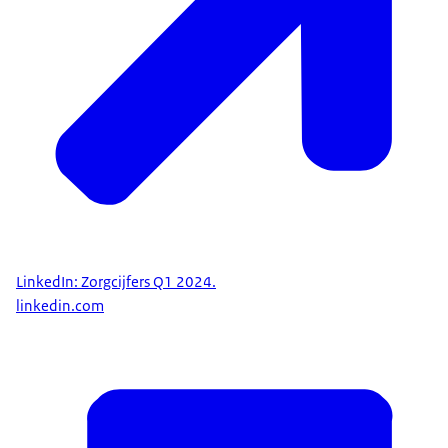
LinkedIn: Zorgcijfers Q1 2024.
linkedin.com