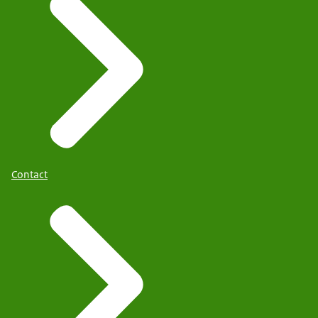
Contact