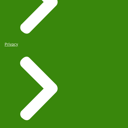
Privacy