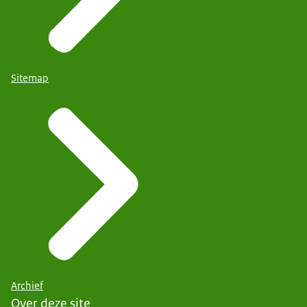
Sitemap
Archief
Over deze site