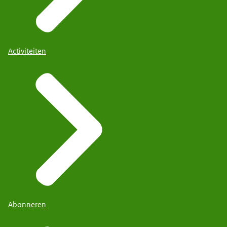
Activiteiten
Abonneren