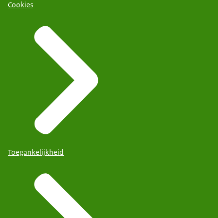
Cookies
Toegankelijkheid