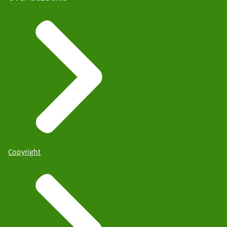
Copyright