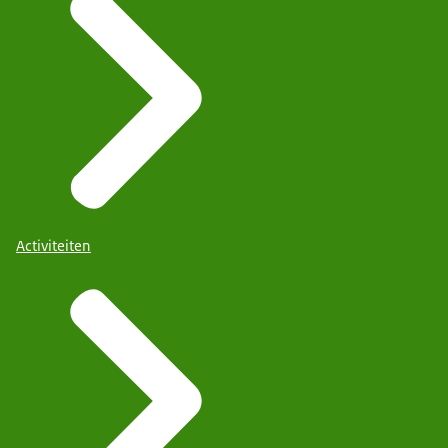
Activiteiten