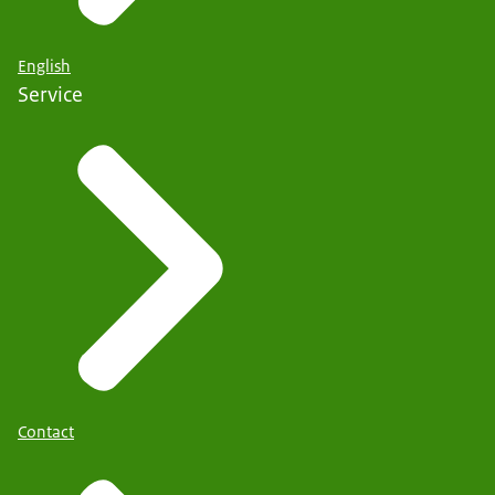
English
Service
Contact