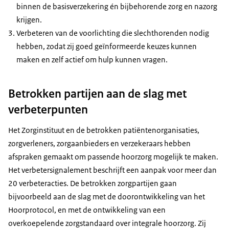
binnen de basisverzekering én bijbehorende zorg en nazorg
krijgen.
Verbeteren van de voorlichting die slechthorenden nodig
hebben, zodat zij goed geïnformeerde keuzes kunnen
maken en zelf actief om hulp kunnen vragen.
Betrokken partijen aan de slag met
verbeterpunten
Het Zorginstituut en de betrokken patiëntenorganisaties,
zorgverleners, zorgaanbieders en verzekeraars hebben
afspraken gemaakt om passende hoorzorg mogelijk te maken.
Het verbetersignalement beschrijft een aanpak voor meer dan
20 verbeteracties. De betrokken zorgpartijen gaan
bijvoorbeeld aan de slag met de doorontwikkeling van het
Hoorprotocol, en met de ontwikkeling van een
overkoepelende zorgstandaard over integrale hoorzorg. Zij