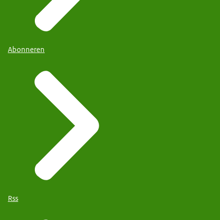
Abonneren
Rss