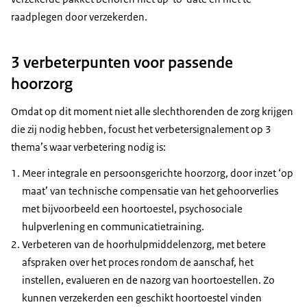
raadplegen door verzekerden.
3 verbeterpunten voor passende
hoorzorg
Omdat op dit moment niet alle slechthorenden de zorg krijgen
die zij nodig hebben, focust het verbetersignalement op 3
thema’s waar verbetering nodig is:
Meer integrale en persoonsgerichte hoorzorg, door inzet ‘op
maat’ van technische compensatie van het gehoorverlies
met bijvoorbeeld een hoortoestel, psychosociale
hulpverlening en communicatietraining.
Verbeteren van de hoorhulpmiddelenzorg, met betere
afspraken over het proces rondom de aanschaf, het
instellen, evalueren en de nazorg van hoortoestellen. Zo
kunnen verzekerden een geschikt hoortoestel vinden