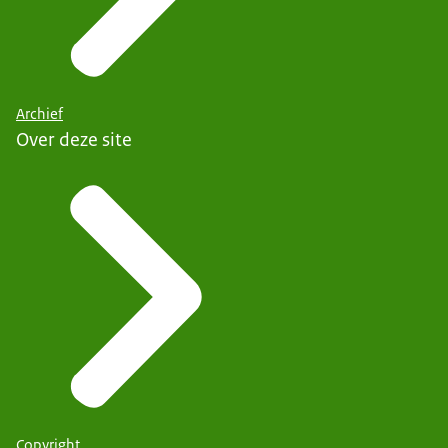
Archief
Over deze site
Copyright