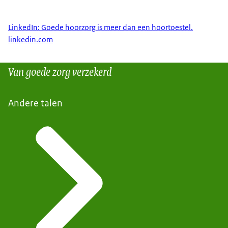
LinkedIn: Goede hoorzorg is meer dan een hoortoestel.
linkedin.com
Van goede zorg verzekerd
Andere talen