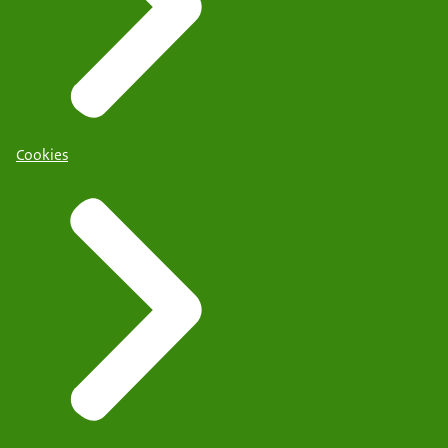
Cookies