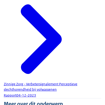
Zinnige Zorg - Verbetersignalement Perceptieve
slechthorendheid bij volwassenen
Rapport
04-12-2023
Meer over dit onderwerp