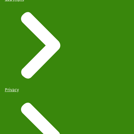
Privacy