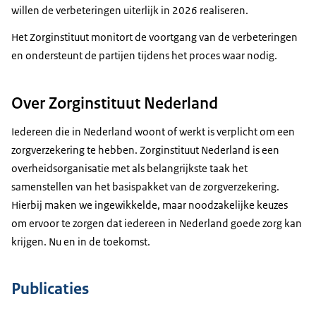
willen de verbeteringen uiterlijk in 2026 realiseren.
Het Zorginstituut monitort de voortgang van de verbeteringen
en ondersteunt de partijen tijdens het proces waar nodig.
Over Zorginstituut Nederland
Iedereen die in Nederland woont of werkt is verplicht om een
zorgverzekering te hebben. Zorginstituut Nederland is een
overheidsorganisatie met als belangrijkste taak het
samenstellen van het basispakket van de zorgverzekering.
Hierbij maken we ingewikkelde, maar noodzakelijke keuzes
om ervoor te zorgen dat iedereen in Nederland goede zorg kan
krijgen. Nu en in de toekomst.
Publicaties