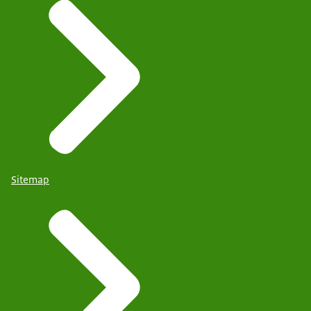
Sitemap