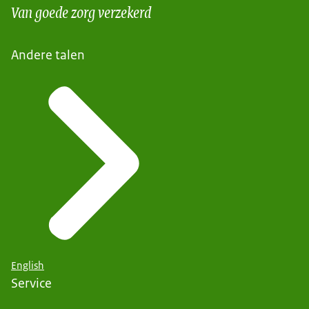
Van goede zorg verzekerd
Andere talen
English
Service