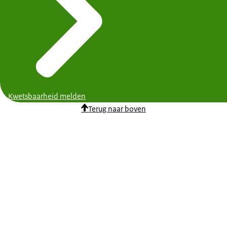
Kwetsbaarheid melden
Terug naar boven