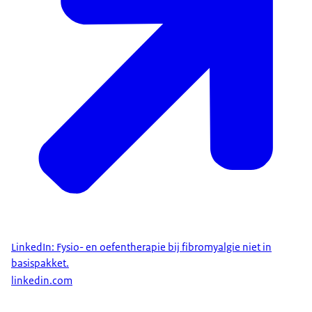
LinkedIn: Fysio- en oefentherapie bij fibromyalgie niet in
basispakket.
linkedin.com