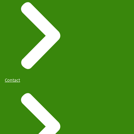
Contact