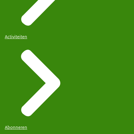
Activiteiten
Abonneren