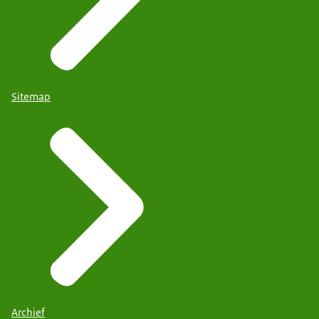
Sitemap
Archief