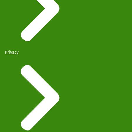
Privacy