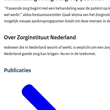
“Passende zorg begint met een behandeling waar de patiënt op kan
wel werkt.” aldus bestuursvoorzitter Sjaak Wijma van het Zorgins
mogelijk nieuwe aanknopingspunten biedt om deze mensen in de 
Over Zorginstituut Nederland
Iedereen die in Nederland woont of werkt, is verplicht om een zo
Nederland goede zorg kan krijgen. Nu en in de toekomst.
Publicaties