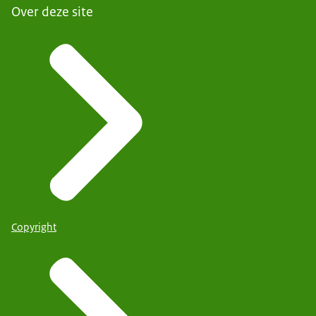
Over deze site
Copyright