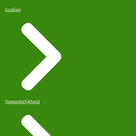
Cookies
Toegankelijkheid