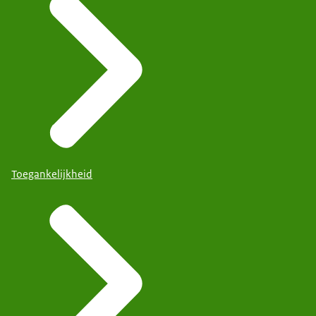
Toegankelijkheid