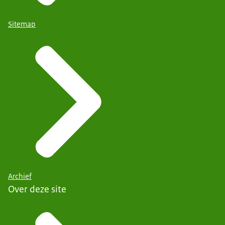
Sitemap
Archief
Over deze site