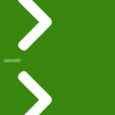
Copyright