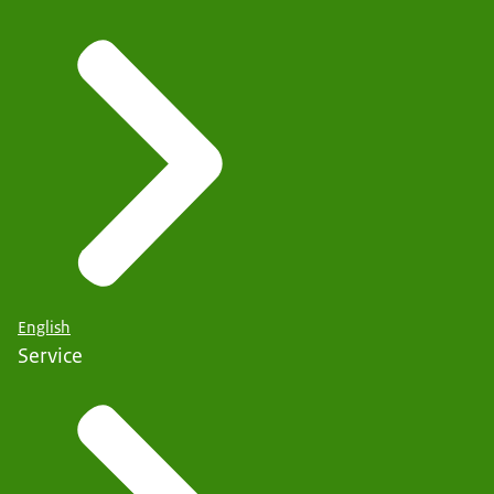
English
Service