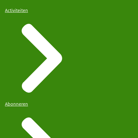
Activiteiten
Abonneren