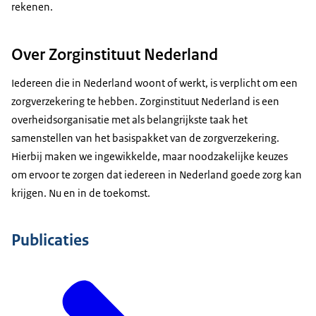
rekenen.
Over Zorginstituut Nederland
Iedereen die in Nederland woont of werkt, is verplicht om een
zorgverzekering te hebben. Zorginstituut Nederland is een
overheidsorganisatie met als belangrijkste taak het
samenstellen van het basispakket van de zorgverzekering.
Hierbij maken we ingewikkelde, maar noodzakelijke keuzes
om ervoor te zorgen dat iedereen in Nederland goede zorg kan
krijgen. Nu en in de toekomst.
Publicaties