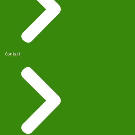
Contact