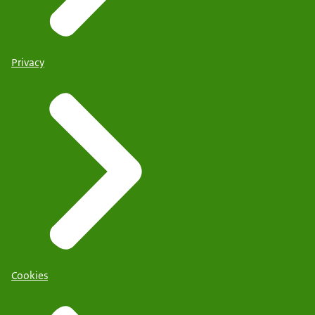
Privacy
Cookies