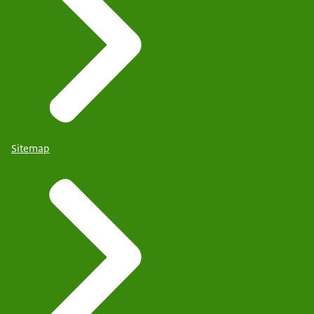
Sitemap