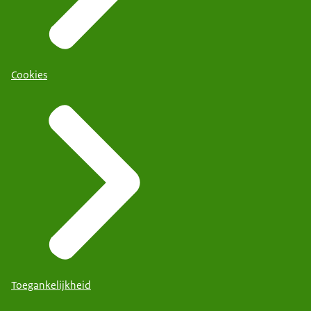
Cookies
Toegankelijkheid