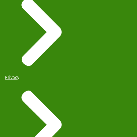
Privacy