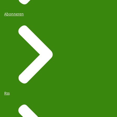
Abonneren
Rss