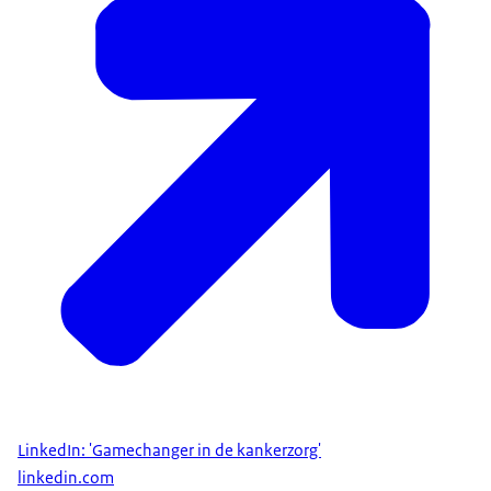
LinkedIn: 'Gamechanger in de kankerzorg'
linkedin.com