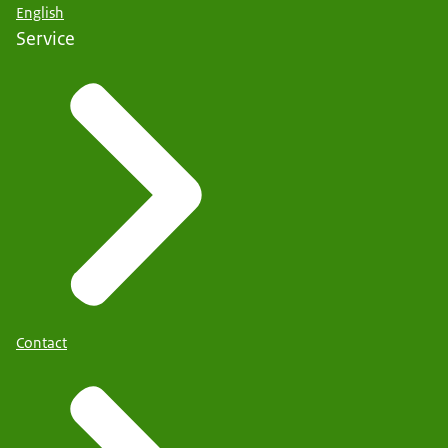
English
Service
Contact