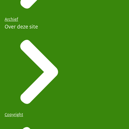
Archief
Over deze site
Copyright