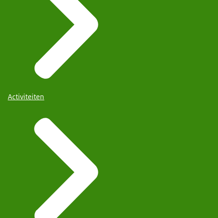
Activiteiten