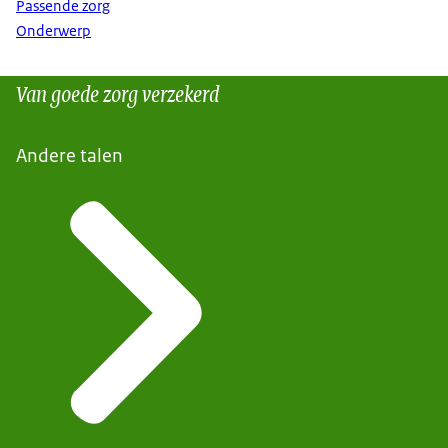
Passende zorg
Onderwerp
Van goede zorg verzekerd
Andere talen