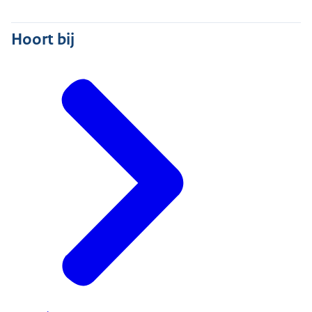
Hoort bij