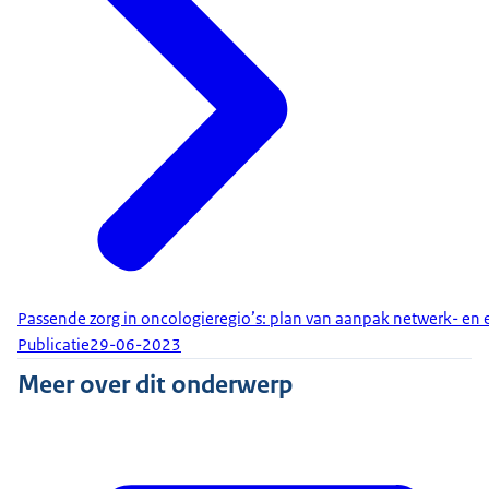
Passende zorg in oncologieregio’s: plan van aanpak netwerk- en
Publicatie
29-06-2023
Meer over dit onderwerp