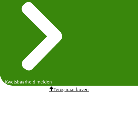
Kwetsbaarheid melden
Terug naar boven