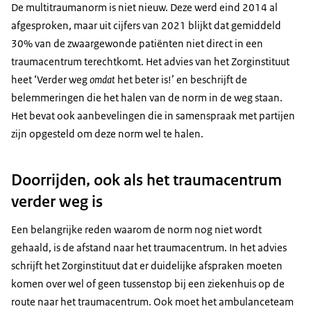
De multitraumanorm is niet nieuw. Deze werd eind 2014 al
afgesproken, maar uit cijfers van 2021 blijkt dat gemiddeld
30% van de zwaargewonde patiënten niet direct in een
traumacentrum terechtkomt. Het advies van het Zorginstituut
heet ‘Verder weg
omdat
het beter is!’ en beschrijft de
belemmeringen die het halen van de norm in de weg staan.
Het bevat ook aanbevelingen die in samenspraak met partijen
zijn opgesteld om deze norm wel te halen.
Doorrijden, ook als het traumacentrum
verder weg is
Een belangrijke reden waarom de norm nog niet wordt
gehaald, is de afstand naar het traumacentrum. In het advies
schrijft het Zorginstituut dat er duidelijke afspraken moeten
komen over wel of geen tussenstop bij een ziekenhuis op de
route naar het traumacentrum. Ook moet het ambulanceteam