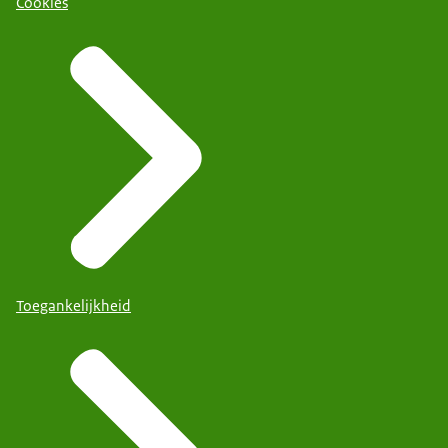
Cookies
Toegankelijkheid