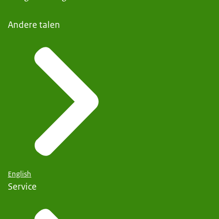
Andere talen
English
Service