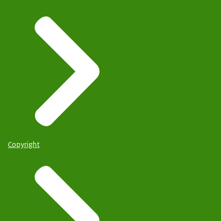
Copyright