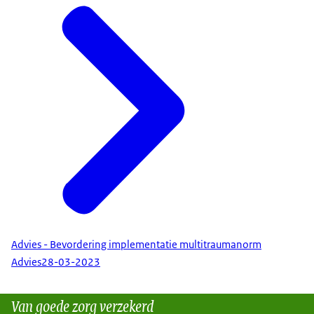
Advies - Bevordering implementatie multitraumanorm
Advies
28-03-2023
Van goede zorg verzekerd