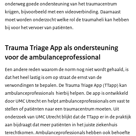
onderweg goede ondersteuning van het traumacentrum
krijgen, bijvoorbeeld met een videoverbinding. Daarnaast
moet worden onderzocht welke rol de traumaheli kan hebben
bij voor het vervoer van patiënten.
Trauma Triage App als ondersteuning
voor de ambulanceprofessional
Een andere reden waarom de norm nog niet wordt gehaald, is
dat het heel lastig is om op straat de ernst van de
verwondingen te bepalen. De Trauma Triage App (TTapp) kan
ambulanceprofessionals hierbij helpen. De app is ontwikkeld
door UMC Utrecht en helpt ambulanceprofessionals om vast te
stellen of patiënten naar een traumacentrum moeten. Uit
onderzoek van UMC Utrecht blijkt dat de TTapp er in de praktijk
aan bijdraagt dat meer patiënten in het juiste ziekenhuis
terechtkomen. Ambulanceprofessionals hebben ook behoefte