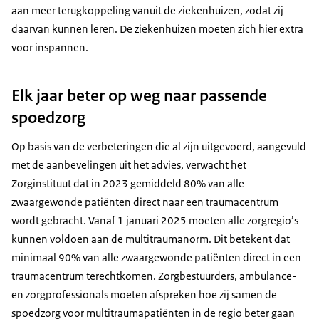
aan meer terugkoppeling vanuit de ziekenhuizen, zodat zij
daarvan kunnen leren. De ziekenhuizen moeten zich hier extra
voor inspannen.
Elk jaar beter op weg naar passende
spoedzorg
Op basis van de verbeteringen die al zijn uitgevoerd, aangevuld
met de aanbevelingen uit het advies, verwacht het
Zorginstituut dat in 2023 gemiddeld 80% van alle
zwaargewonde patiënten direct naar een traumacentrum
wordt gebracht. Vanaf 1 januari 2025 moeten alle zorgregio’s
kunnen voldoen aan de multitraumanorm. Dit betekent dat
minimaal 90% van alle zwaargewonde patiënten direct in een
traumacentrum terechtkomen. Zorgbestuurders, ambulance-
en zorgprofessionals moeten afspreken hoe zij samen de
spoedzorg voor multitraumapatiënten in de regio beter gaan