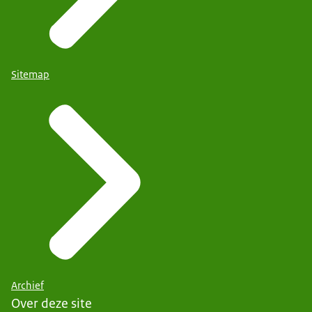
Sitemap
Archief
Over deze site