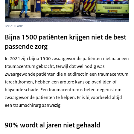
Beeld: © ANP
Bijna 1500 patiënten krijgen niet de best
passende zorg
In 2021 zijn bijna 1500 zwaargewonde patiënten niet naar een
traumacentrum gebracht, terwijl dat wel nodig was.
Zwaargewonde patiënten die niet direct in een traumacentrum
terechtkomen, hebben een grotere kans op overlijden of
blijvende schade. Een traumacentrum is beter toegerust om
zwaargewonde patiënten te helpen. Er is bijvoorbeeld altijd
een traumachirurg aanwezig.
90% wordt al jaren niet gehaald