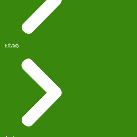
Privacy