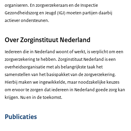
organiseren. En zorgverzekeraars en de Inspectie
Gezondheidszorg en Jeugd (IGJ) moeten partijen daarbij
actiever ondersteunen.
Over Zorginstituut Nederland
Iedereen die in Nederland woont of werkt, is verplicht om een
zorgverzekering te hebben. Zorginstituut Nederland is een
overheidsorganisatie met als belangrijkste taak het
samenstellen van het basispakket van de zorgverzekering.
Hierbij maken we ingewikkelde, maar noodzakelijke keuzes
om ervoor te zorgen dat iedereen in Nederland goede zorg kan
krijgen. Nu en in de toekomst.
Publicaties