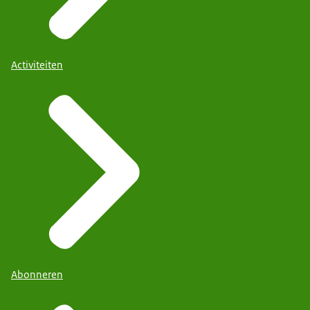
Activiteiten
Abonneren