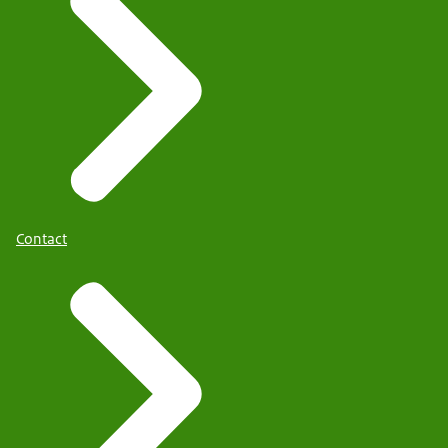
Contact