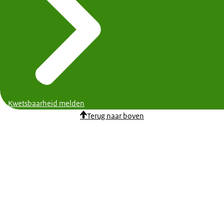
Kwetsbaarheid melden
Terug naar boven