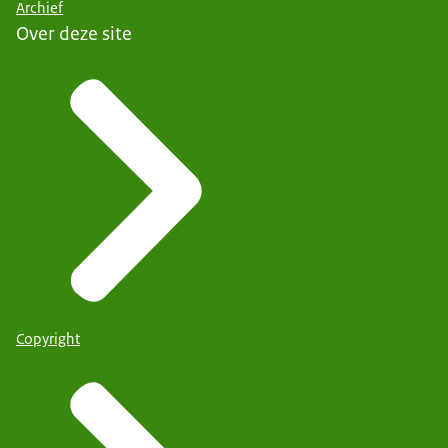
Archief
Over deze site
Copyright