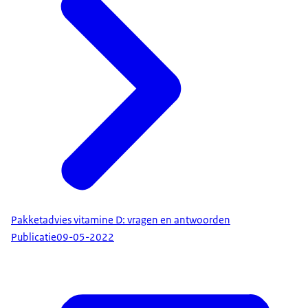
Pakketadvies vitamine D: vragen en antwoorden
Publicatie
09-05-2022