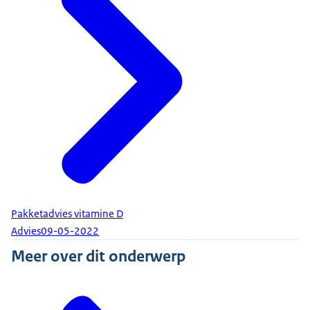
Pakketadvies vitamine D
Advies
09-05-2022
Meer over dit onderwerp