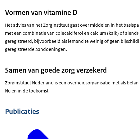
Vormen van vitamine D
Het advies van het Zorginstituut gaat over middelen in het basis
met een combinatie van colecalciferol en calcium (kalk) of alendr
geregistreerd, bijvoorbeeld als iemand te weinig of geen bijschil
geregistreerde aandoeningen.
Samen van goede zorg verzekerd
Zorginstituut Nederland is een overheidsorganisatie met als belan
Nu en in de toekomst.
Publicaties