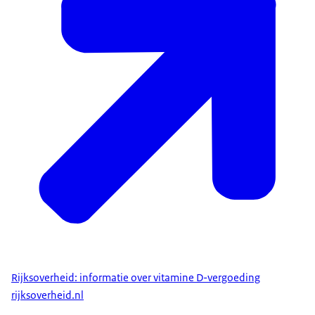
Rijksoverheid: informatie over vitamine D-vergoeding
rijksoverheid.nl