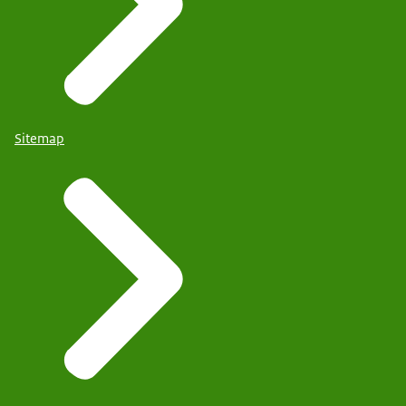
Sitemap