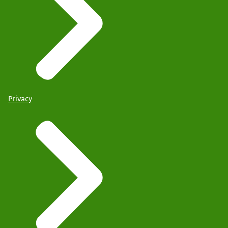
Privacy