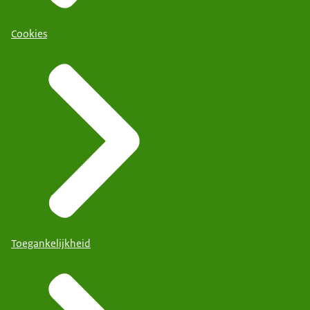
Cookies
Toegankelijkheid