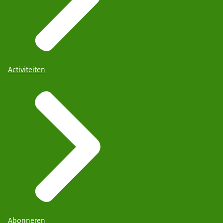
Activiteiten
Abonneren