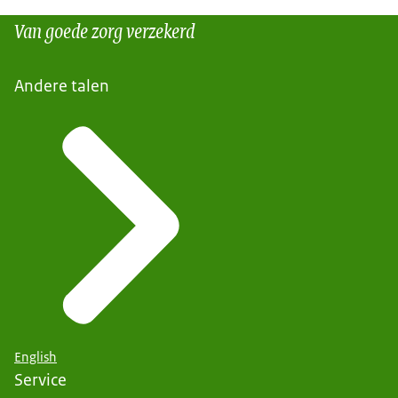
Van goede zorg verzekerd
Andere talen
English
Service