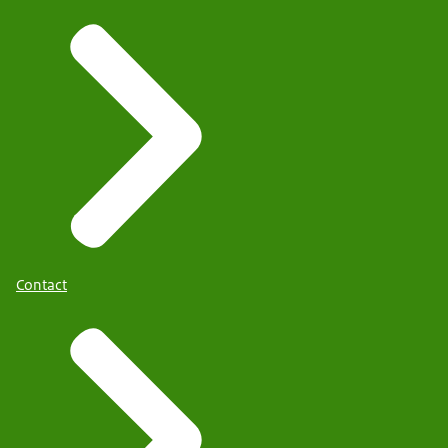
Contact