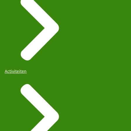
Activiteiten