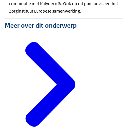
combinatie met Kalydeco®. Ook op dit punt adviseert het
Zorginstituut Europese samenwerking.
Meer over dit onderwerp