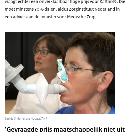
vraagt echter een onverklaarbaar hoge prijs voor Kaftrio®. Die
moet minstens 75% dalen, aldus Zorginstituut Nederland in
een advies aan de minister voor Medische Zorg.
Beeld: © Hollandse Hoogte/ANP
‘Gevraagde prijs maatschappelijk niet uit