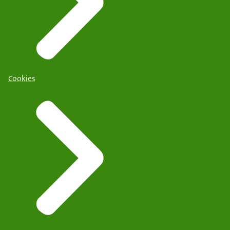
Cookies