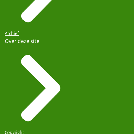
Archief
Over deze site
Copyright