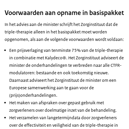
Voorwaarden aan opname in basispakket
In het advies aan de minister schrijft het Zorginstituut dat de
triple
-therapie alleen in het basispakket moet worden
opgenomen, als aan de volgende voorwaarden wordt voldaan:
Een prijsverlaging van tenminste 75% van de
triple
-therapie
in combinatie met Kalydeco®. Het Zorginstituut adviseert de
minister de onderhandelingen te verbreden naar alle CTFR-
modulatoren: bestaande en ook toekomstig nieuwe.
Daarnaast adviseert het Zorginstituut de minister om een
Europese samenwerking aan te gaan voor de
(prijs)onderhandelingen.
Het maken van afspraken over gepast gebruik met
zorgverleners over doelmatige inzet van de behandeling.
Het verzamelen van langetermijndata door zorgverleners
over de effectiviteit en veiligheid van de triple-therapie in