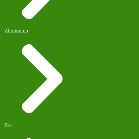
Abonneren
Rss