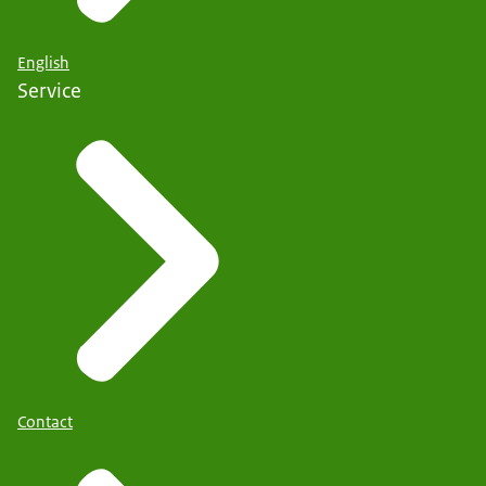
English
Service
Contact