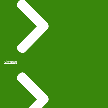
Sitemap