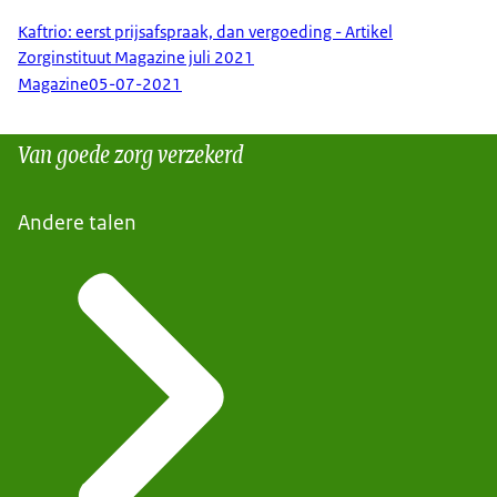
Kaftrio: eerst prijsafspraak, dan vergoeding - Artikel
Zorginstituut Magazine juli 2021
Magazine
05-07-2021
Van goede zorg verzekerd
Andere talen