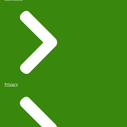
Privacy