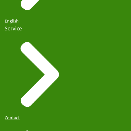
English
Service
Contact