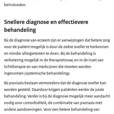
beïnvloeden.
Snellere diagnose en effectievere
behandeling
Bij de diagnose van eczeem zijn er aanwijzingen dat betere zorg
voor de patiënt mogelijk is door de ziekte sneller te herkennen
en minder allergietesten te doen. Bij de behandeling is
verbetering mogelijk in de therapietrouw, en in de inzet van
lichttherapie en van medicijnen die moeten worden
ingenomen (systemische behandeling).
Bij psoriasis bestaan vermoedens dat de diagnose sneller kan
worden gesteld. Daardoor krijgen patiënten eerder de juiste
behandeling. Verder is bij de diagnose mogelijk meer aandacht
nodig voor comorbiditeit, de combinatie van psoriasis met
andere aandoeningen. Voor een betere behandeling van