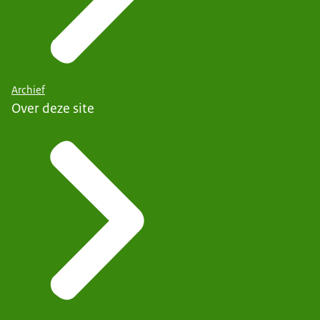
Archief
Over deze site