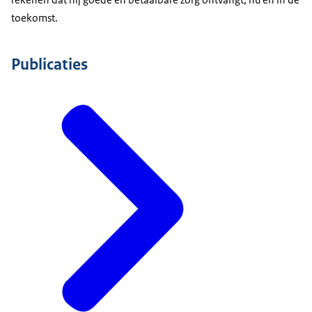
toekomst.
Publicaties