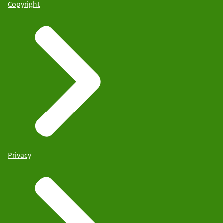
Copyright
Privacy