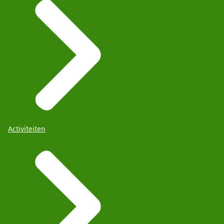
Activiteiten