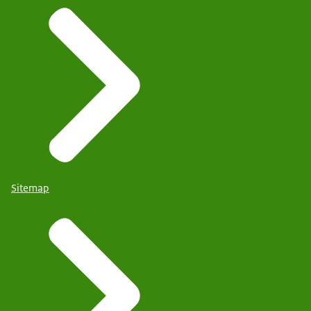
Sitemap