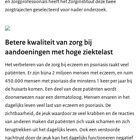
en zorgprofessionals heeft het Zorginstituut deze twee
zorgtrajecten geselecteerd voor nader onderzoek.
Betere kwaliteit van zorg bij
aandoeningen met hoge ziektelast
Het verbeteren van de zorg bij eczeem en psoriasis raakt veel
patiënten. Er zijn bijna 2 miljoen mensen met eczeem, en ruim
450.000 mensen met psoriasis die minstens 1 keer per jaar bij
de huisarts komen. Een deel van deze patiënten wordt
doorverwezen naar een dermatoloog. Mensen ervaren in het
dagelijks leven veel last van eczeem en psoriasis. De
zichtbaarheid, de jeuk waardoor ze veel krabben en de reacties
van anderen maken dat patiënten zich vaak schamen en zich
terugtrekken uit het dagelijks leven. Ook een verstoorde
nachtrust door de jeuk kan het dagelijks functioneren negatief