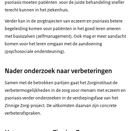
psoriasis moeten patiënten voor de juiste behandeling sneller
terecht kunnen in het ziekenhuis.
Verder kan in de zorgtrajecten van eczeem en psoriasis betere
begeleiding komen voor patiënten in het goed leren smeren
met basiszalven (zelfmanagement). Ook mag er meer aandacht
komen voor het leren omgaan met de aandoening
(psychosociale ondersteuning).
Nader onderzoek naar verbeteringen
Samen met de betrokken partijen gaat het Zorginstituut de
verbetermogelijkheden in de zorg voor mensen met eczeem en
psoriasis verder onderzoeken in de verdiepingsfase van het
Zinnige Zorg-project. De uitkomsten daarvan zijn concrete
verbeterafspraken.