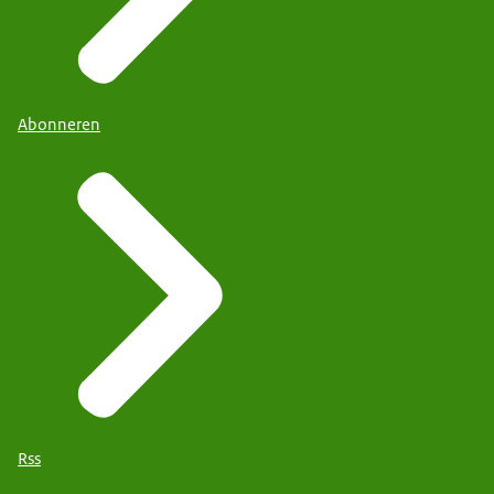
Abonneren
Rss