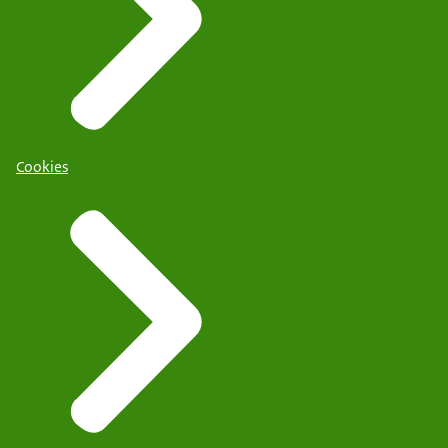
Cookies