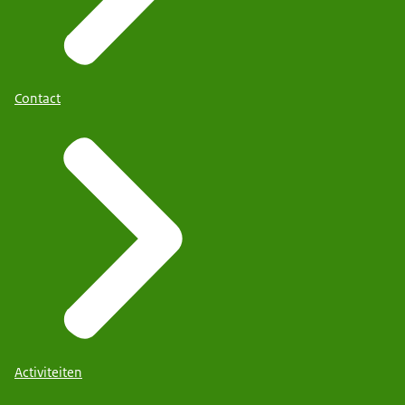
Contact
Activiteiten