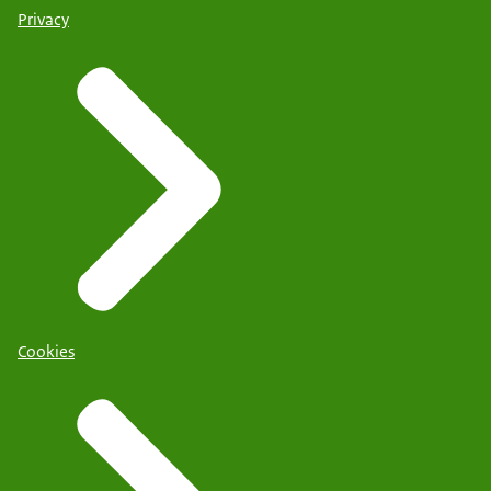
Privacy
Cookies