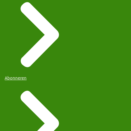
Abonneren