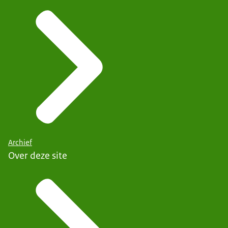
Archief
Over deze site