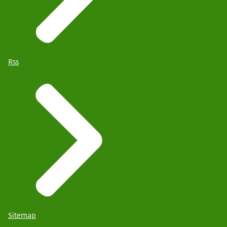
Rss
Sitemap