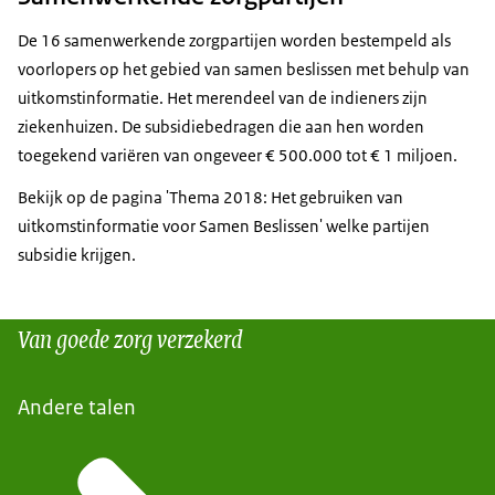
De 16 samenwerkende zorgpartijen worden bestempeld als
voorlopers op het gebied van samen beslissen met behulp van
uitkomstinformatie. Het merendeel van de indieners zijn
ziekenhuizen. De subsidiebedragen die aan hen worden
toegekend variëren van ongeveer € 500.000 tot € 1 miljoen.
Bekijk op de
pagina 'Thema 2018: Het gebruiken van
uitkomstinformatie voor Samen Beslissen'
welke partijen
subsidie krijgen.
Van goede zorg verzekerd
Andere talen