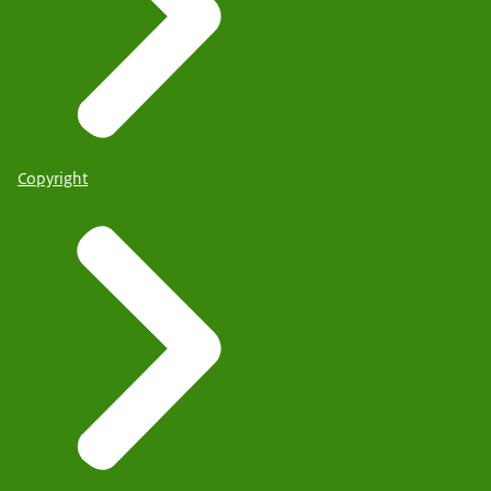
Copyright