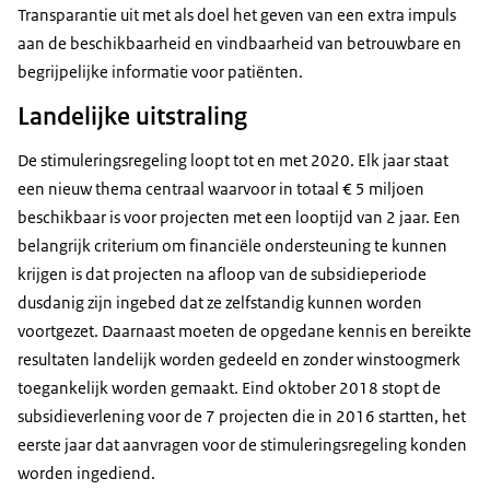
Transparantie uit met als doel het geven van een extra impuls
aan de beschikbaarheid en vindbaarheid van betrouwbare en
begrijpelijke informatie voor patiënten.
Landelijke uitstraling
De stimuleringsregeling loopt tot en met 2020. Elk jaar staat
een nieuw thema centraal waarvoor in totaal € 5 miljoen
beschikbaar is voor projecten met een looptijd van 2 jaar. Een
belangrijk criterium om financiële ondersteuning te kunnen
krijgen is dat projecten na afloop van de subsidieperiode
dusdanig zijn ingebed dat ze zelfstandig kunnen worden
voortgezet. Daarnaast moeten de opgedane kennis en bereikte
resultaten landelijk worden gedeeld en zonder winstoogmerk
toegankelijk worden gemaakt. Eind oktober 2018 stopt de
subsidieverlening voor de 7 projecten die in 2016 startten, het
eerste jaar dat aanvragen voor de stimuleringsregeling konden
worden ingediend.