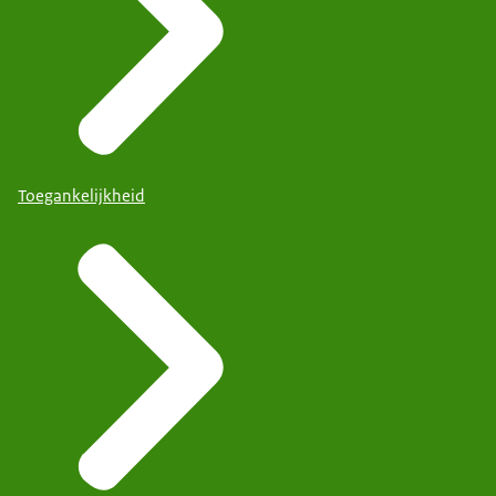
Toegankelijkheid