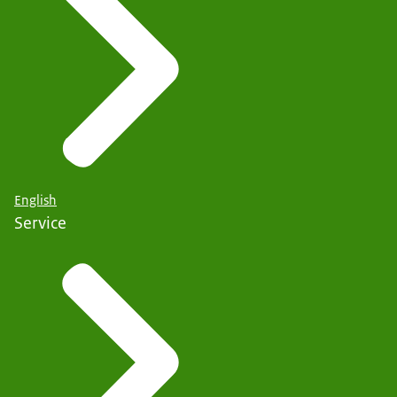
English
Service