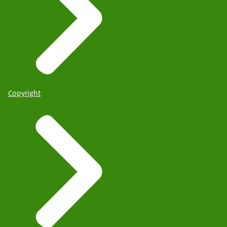
Copyright