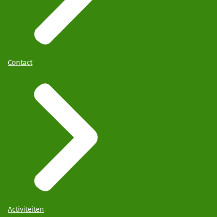
Contact
Activiteiten