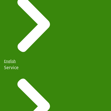
English
Service