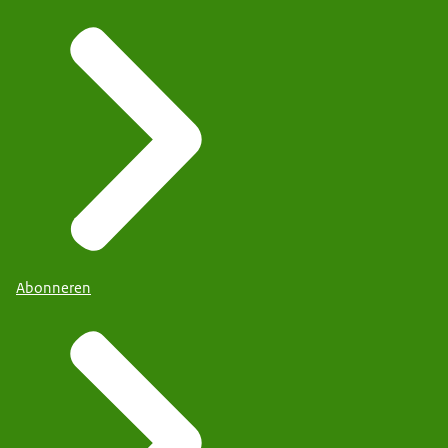
Abonneren