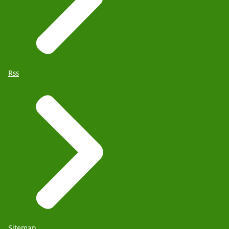
Rss
Sitemap