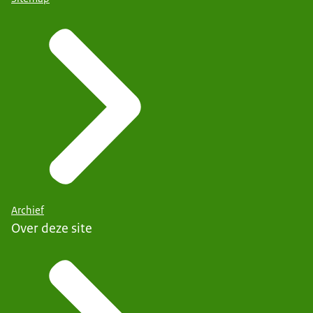
Archief
Over deze site