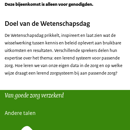
Deze bijeenkomst is alleen voor genodigden.
Doel van de Wetenschapsdag
De Wetenschapsdag prikkelt, inspireert en laat zien wat de
wisselwerking tussen kennis en beleid oplevert aan bruikbare
uitkomsten en resultaten. Verschillende sprekers delen hun
expertise over het thema: een lerend systeem voor passende
zorg. Hoe leren we van onze eigen data in de zorg en op welke
wijze draagt een lerend zorgsysteem bij aan passende zorg?
Van goede zorg verzekerd
Andere talen