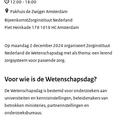
12:00
-
18:00
Pakhuis de Zwijger Amsterdam
Bijeenkomst
Zorginstituut Nederland
Piet Heinkade 179 1019 HC Amsterdam
Op maandag 2 december 2024 organiseert Zorginstituut
Nederland de Wetenschapsdag met als thema: een lerend
zorgsysteem voor passende zorg.
Voor wie is de Wetenschapsdag?
De Wetenschapsdag is bestemd voor onderzoekers aan
universiteiten en kennisinstellingen, beleidsmakers van
betrokken ministeries, partnerinstellingen en
onderzoeksbureaus.