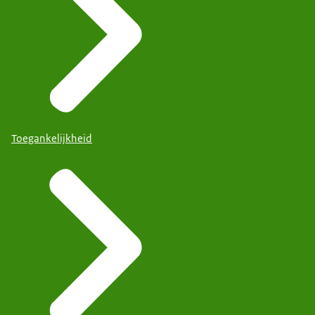
Toegankelijkheid