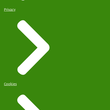
Privacy
Cookies